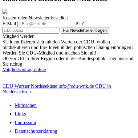
Kostenfreien Newsletter bestellen
E-Mail
PLZ
Für Newsletter eintragen
Mitglied werden
Sie identifizieren sich mit den Werten der CDU, wollen
mitdiskutieren und Ihre Ideen in den politischen Dialog einbringen?
Werden Sie CDU-Mitglied und machen Sie mit!
Ob vor Ort in Ihrer Region oder in der Bundespolitik – bei uns sind
Sie richtig!
Mitgliedsantrag online
CDU Wurster Nordseeküste
info@cdu-wnk.de
CDU in
Niedersachsen
Mitmachen
Links
Impressum
Datenschutzerklärung