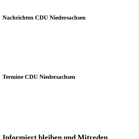
Nachrichten CDU Niedersachsen
Termine CDU Niedersachsen
Informiert bleiben und Mitreden