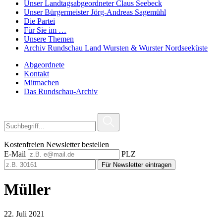
Unser Landtagsabgeordneter Claus Seebeck
Unser Bürgermeister Jörg-Andreas Sagemühl
Die Partei
Für Sie im …
Unsere Themen
Archiv Rundschau Land Wursten & Wurster Nordseeküste
Abgeordnete
Kontakt
Mitmachen
Das Rundschau-Archiv
Kostenfreien Newsletter bestellen
E-Mail
PLZ
Für Newsletter eintragen
Müller
22. Juli 2021