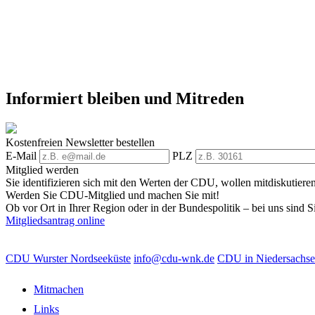
Informiert bleiben und Mitreden
Kostenfreien Newsletter bestellen
E-Mail
PLZ
Mitglied werden
Sie identifizieren sich mit den Werten der CDU, wollen mitdiskutiere
Werden Sie CDU-Mitglied und machen Sie mit!
Ob vor Ort in Ihrer Region oder in der Bundespolitik – bei uns sind Si
Mitgliedsantrag online
CDU Wurster Nordseeküste
info@cdu-wnk.de
CDU in Niedersachs
Mitmachen
Links