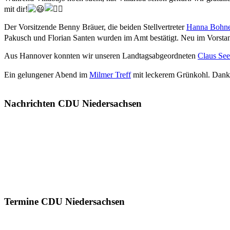
mit dir!
Der Vorsitzende Benny Bräuer, die beiden Stellvertreter
Hanna Bohn
Pakusch und Florian Santen wurden im Amt bestätigt. Neu im Vorst
Aus Hannover konnten wir unseren Landtagsabgeordneten
Claus Se
Ein gelungener Abend im
Milmer Treff
mit leckerem Grünkohl. Dank
Nachrichten CDU Niedersachsen
Termine CDU Niedersachsen