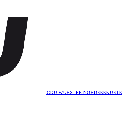
CDU WURSTER NORDSEEKÜSTE