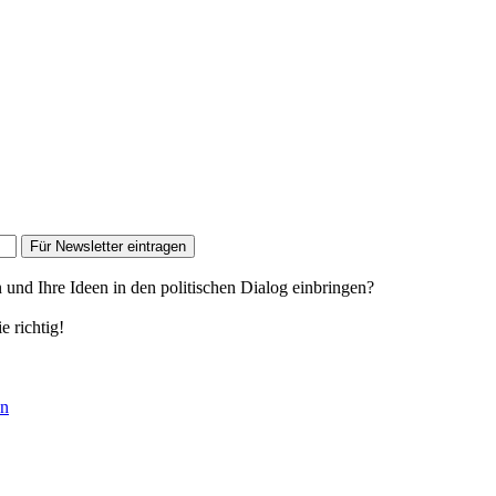
Für Newsletter eintragen
n und Ihre Ideen in den politischen Dialog einbringen?
e richtig!
en