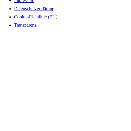
Impressum
Datenschutzerklärung
Cookie-Richtlinie (EU)
Transparenz