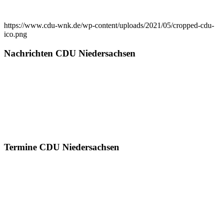
https://www.cdu-wnk.de/wp-content/uploads/2021/05/cropped-cdu-
ico.png
Nachrichten CDU Niedersachsen
Termine CDU Niedersachsen