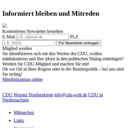
Informiert bleiben und Mitreden
Kostenfreien Newsletter bestellen
E-Mail
PLZ
Für Newsletter eintragen
Mitglied werden
Sie identifizieren sich mit den Werten der CDU, wollen
mitdiskutieren und Ihre Ideen in den politischen Dialog einbringen?
Werden Sie CDU-Mitglied und machen Sie mit!
Ob vor Ort in Ihrer Region oder in der Bundespolitik – bei uns sind
Sie richtig!
Mitgliedsantrag online
CDU Wurster Nordseeküste
info@cdu-wnk.de
CDU in
Niedersachsen
Mitmachen
Links