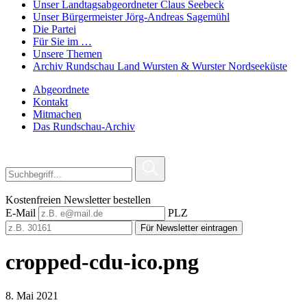
Unser Landtagsabgeordneter Claus Seebeck
Unser Bürgermeister Jörg-Andreas Sagemühl
Die Partei
Für Sie im …
Unsere Themen
Archiv Rundschau Land Wursten & Wurster Nordseeküste
Abgeordnete
Kontakt
Mitmachen
Das Rundschau-Archiv
Kostenfreien Newsletter bestellen
E-Mail
PLZ
Für Newsletter eintragen
cropped-cdu-ico.png
8. Mai 2021